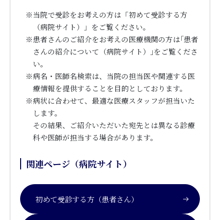
※
当院で受診をお考えの方は「初めて受診する方
（病院サイト）」をご覧ください。
※
患者さんのご紹介をお考えの医療機関の方は｢患者
さんの紹介について（病院サイト）｣をご覧くださ
い。
※
病名・医師名検索は、当院の担当医や関連する医
療情報を提供することを目的としております。
※
病状に合わせて、最適な医療スタッフが担当いた
します。
その結果、ご紹介いただいた宛先とは異なる診療
科や医師が担当する場合があります。
関連ページ（病院サイト）
初めて受診する方（患者さん）