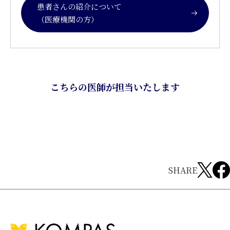
患者さんの紹介について
（医療機関の方）
こちらの医師が担当いたします
SHARE