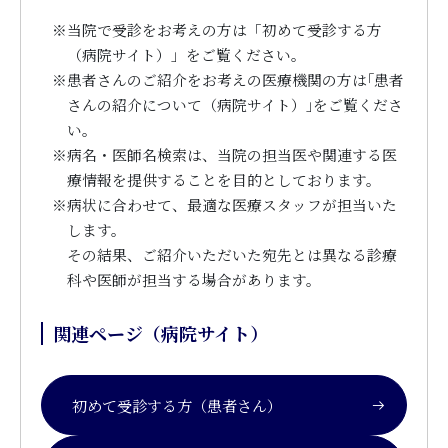
※
当院で受診をお考えの方は「初めて受診する方
（病院サイト）」をご覧ください。
※
患者さんのご紹介をお考えの医療機関の方は｢患者
さんの紹介について（病院サイト）｣をご覧くださ
い。
※
病名・医師名検索は、当院の担当医や関連する医
療情報を提供することを目的としております。
※
病状に合わせて、最適な医療スタッフが担当いた
します。
その結果、ご紹介いただいた宛先とは異なる診療
科や医師が担当する場合があります。
関連ページ（病院サイト）
初めて受診する方（患者さん）