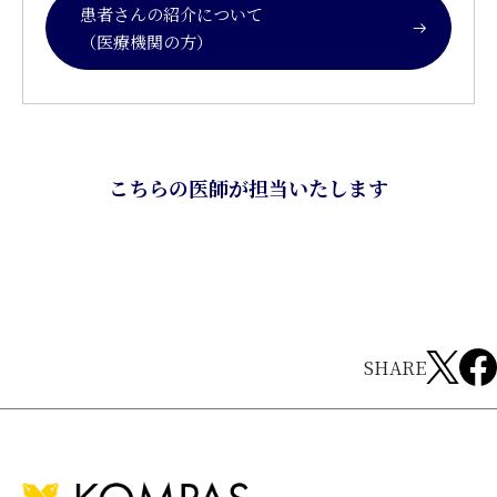
患者さんの紹介について
（医療機関の方）
こちらの医師が担当いたします
SHARE