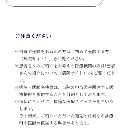
ご注意ください
※
当院で受診をお考えの方は「初めて受診する方
（病院サイト）」をご覧ください。
※
患者さんのご紹介をお考えの医療機関の方は｢患者
さんの紹介について（病院サイト）｣をご覧くださ
い。
※
病名・医師名検索は、当院の担当医や関連する医
療情報を提供することを目的としております。
※
病状に合わせて、最適な医療スタッフが担当いた
します。
その結果、ご紹介いただいた宛先とは異なる診療
科や医師が担当する場合があります。