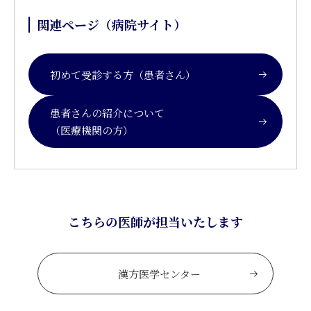
関連ページ（病院サイト）
初めて受診する方（患者さん）
患者さんの紹介について
（医療機関の方）
こちらの医師が担当いたします
漢方医学センター