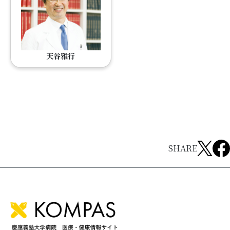
天谷雅行
SHARE