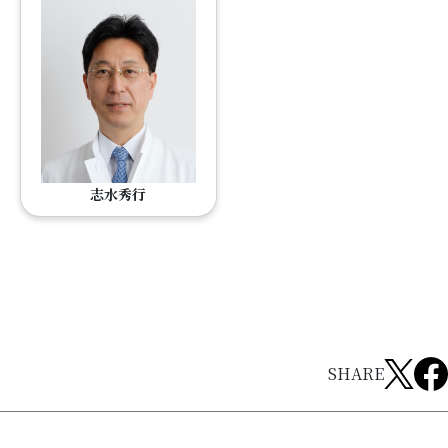
志水秀行
SHARE