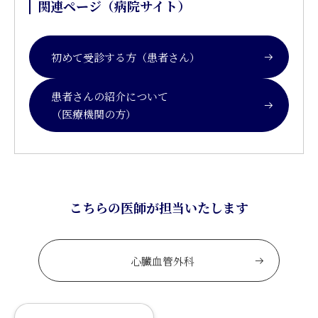
関連ページ（病院サイト）
初めて受診する方（患者さん）
患者さんの紹介について
（医療機関の方）
こちらの医師が担当いたします
心臓血管外科