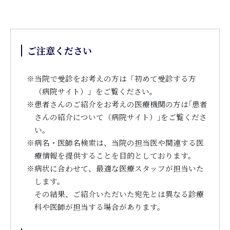
ご注意ください
※
当院で受診をお考えの方は「初めて受診する方
（病院サイト）」をご覧ください。
※
患者さんのご紹介をお考えの医療機関の方は｢患者
さんの紹介について（病院サイト）｣をご覧くださ
い。
※
病名・医師名検索は、当院の担当医や関連する医
療情報を提供することを目的としております。
※
病状に合わせて、最適な医療スタッフが担当いた
します。
その結果、ご紹介いただいた宛先とは異なる診療
科や医師が担当する場合があります。