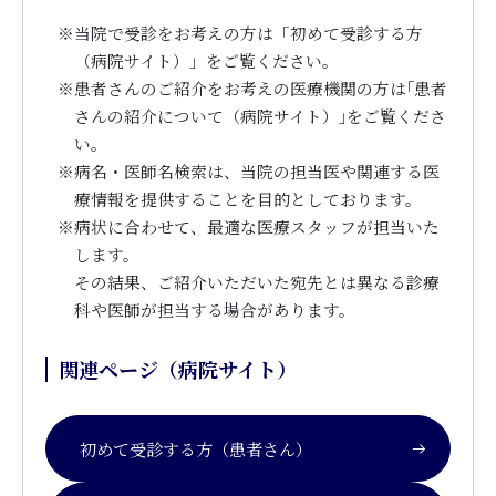
※
当院で受診をお考えの方は「初めて受診する方
（病院サイト）」をご覧ください。
※
患者さんのご紹介をお考えの医療機関の方は｢患者
さんの紹介について（病院サイト）｣をご覧くださ
い。
※
病名・医師名検索は、当院の担当医や関連する医
療情報を提供することを目的としております。
※
病状に合わせて、最適な医療スタッフが担当いた
します。
その結果、ご紹介いただいた宛先とは異なる診療
科や医師が担当する場合があります。
関連ページ（病院サイト）
初めて受診する方（患者さん）