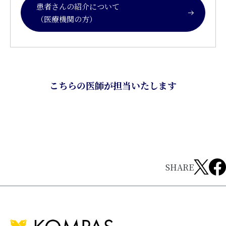
患者さんの紹介について
（医療機関の方）
こちらの医師が担当いたします
SHARE