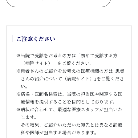
ご注意ください
※
当院で受診をお考えの方は「初めて受診する方
（病院サイト）」をご覧ください。
※
患者さんのご紹介をお考えの医療機関の方は｢患者
さんの紹介について（病院サイト）｣をご覧くださ
い。
※
病名・医師名検索は、当院の担当医や関連する医
療情報を提供することを目的としております。
※
病状に合わせて、最適な医療スタッフが担当いた
します。
その結果、ご紹介いただいた宛先とは異なる診療
科や医師が担当する場合があります。