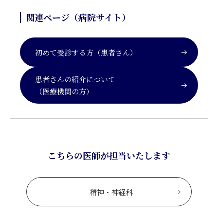
関連ページ（病院サイト）
初めて受診する方（患者さん）
患者さんの紹介について
（医療機関の方）
こちらの医師が担当いたします
精神・神経科