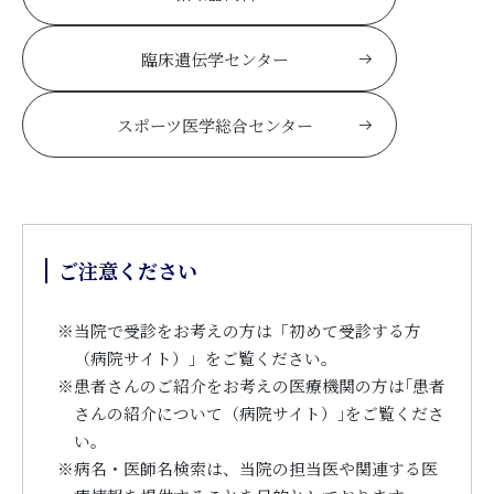
臨床遺伝学センター
スポーツ医学総合センター
ご注意ください
※
当院で受診をお考えの方は「初めて受診する方
（病院サイト）」をご覧ください。
※
患者さんのご紹介をお考えの医療機関の方は｢患者
さんの紹介について（病院サイト）｣をご覧くださ
い。
※
病名・医師名検索は、当院の担当医や関連する医