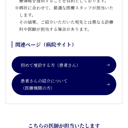
療情報を提供することを目的としております。
※
病状に合わせて、最適な医療スタッフが担当いた
します。
その結果、ご紹介いただいた宛先とは異なる診療
科や医師が担当する場合があります。
関連ページ（病院サイト）
初めて受診する方（患者さん）
患者さんの紹介について
（医療機関の方）
こちらの医師が担当いたします