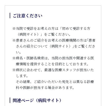
ご注意ください
※
当院で受診をお考えの方は「初めて受診する方
（病院サイト）」をご覧ください。
※
患者さんのご紹介をお考えの医療機関の方は｢患者
さんの紹介について（病院サイト）｣をご覧くださ
い。
※
病名・医師名検索は、当院の担当医や関連する医
療情報を提供することを目的としております。
※
病状に合わせて、最適な医療スタッフが担当いた
します。
その結果、ご紹介いただいた宛先とは異なる診療
科や医師が担当する場合があります。
関連ページ（病院サイト）