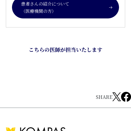
患者さんの紹介について
（医療機関の方）
こちらの医師が担当いたします
SHARE