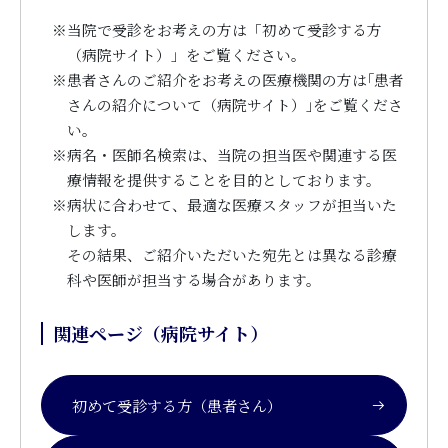
※
当院で受診をお考えの方は「初めて受診する方
（病院サイト）」をご覧ください。
※
患者さんのご紹介をお考えの医療機関の方は｢患者
さんの紹介について（病院サイト）｣をご覧くださ
い。
※
病名・医師名検索は、当院の担当医や関連する医
療情報を提供することを目的としております。
※
病状に合わせて、最適な医療スタッフが担当いた
します。
その結果、ご紹介いただいた宛先とは異なる診療
科や医師が担当する場合があります。
関連ページ（病院サイト）
初めて受診する方（患者さん）