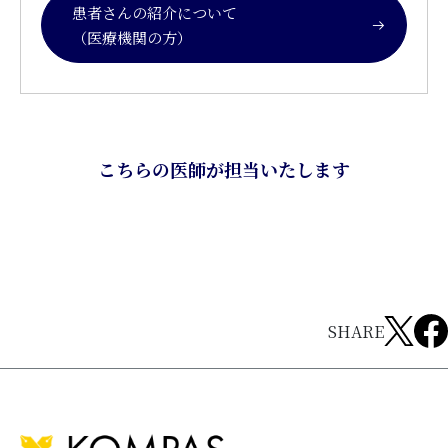
患者さんの紹介について
（医療機関の方）
こちらの医師が担当いたします
SHARE