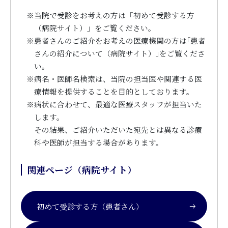
※
当院で受診をお考えの方は「初めて受診する方
（病院サイト）」をご覧ください。
※
患者さんのご紹介をお考えの医療機関の方は｢患者
さんの紹介について（病院サイト）｣をご覧くださ
い。
※
病名・医師名検索は、当院の担当医や関連する医
療情報を提供することを目的としております。
※
病状に合わせて、最適な医療スタッフが担当いた
します。
その結果、ご紹介いただいた宛先とは異なる診療
科や医師が担当する場合があります。
関連ページ（病院サイト）
初めて受診する方（患者さん）