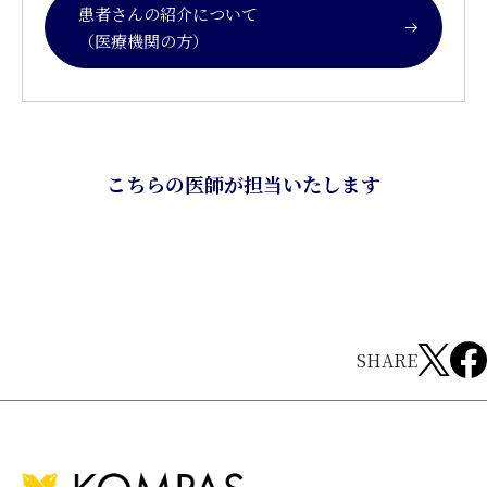
患者さんの紹介について
（医療機関の方）
こちらの医師が担当いたします
SHARE