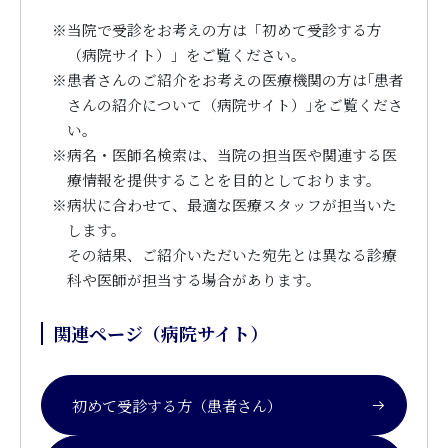
※
当院で受診をお考えの方は「初めて受診する方
（病院サイト）」をご覧ください。
※
患者さんのご紹介をお考えの医療機関の方は｢患者
さんの紹介について（病院サイト）｣をご覧くださ
い。
※
病名・医師名検索は、当院の担当医や関連する医
療情報を提供することを目的としております。
※
病状に合わせて、最適な医療スタッフが担当いた
します。
その結果、ご紹介いただいた宛先とは異なる診療
科や医師が担当する場合があります。
関連ページ（病院サイト）
初めて受診する方（患者さん）