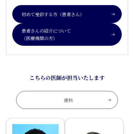
初めて受診する方（患者さん）
患者さんの紹介について
（医療機関の方）
こちらの医師が担当いたします
産科