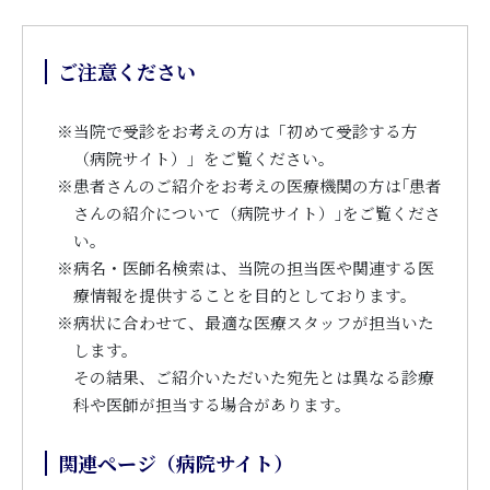
ご注意ください
※
当院で受診をお考えの方は「初めて受診する方
（病院サイト）」をご覧ください。
※
患者さんのご紹介をお考えの医療機関の方は｢患者
さんの紹介について（病院サイト）｣をご覧くださ
い。
※
病名・医師名検索は、当院の担当医や関連する医
療情報を提供することを目的としております。
※
病状に合わせて、最適な医療スタッフが担当いた
します。
その結果、ご紹介いただいた宛先とは異なる診療
科や医師が担当する場合があります。
関連ページ（病院サイト）