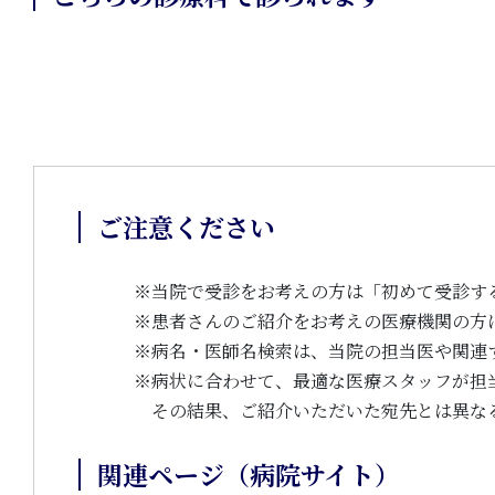
ご注意ください
※
当院で受診をお考えの方は「初めて受診す
※
患者さんのご紹介をお考えの医療機関の方
※
病名・医師名検索は、当院の担当医や関連
※
病状に合わせて、最適な医療スタッフが担
その結果、ご紹介いただいた宛先とは異な
関連ページ（病院サイト）