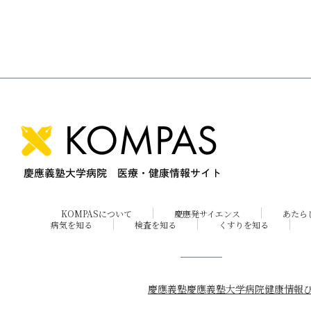
KOMPASについて
慶應発サイエンス
あたら
病気を知る
検査を知る
くすりを知る
慶應義塾
慶應義塾大学病院
健康情報