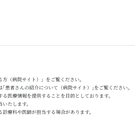
る方（病院サイト）」をご覧ください。
は｢患者さんの紹介について（病院サイト）｣をご覧ください。
する医療情報を提供することを目的としております。
当いたします。
る診療科や医師が担当する場合があります。