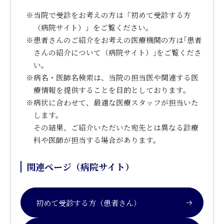
※
当院で受診をお考えの方は「初めて受診する方
（病院サイト）」をご覧ください。
※
患者さんのご紹介をお考えの医療機関の方は｢患者
さんの紹介について（病院サイト）｣をご覧くださ
い。
※
病名・医師名検索は、当院の担当医や関連する医
療情報を提供することを目的としております。
※
病状に合わせて、最適な医療スタッフが担当いた
します。
その結果、ご紹介いただいた宛先とは異なる診療
科や医師が担当する場合があります。
関連ページ（病院サイト）
初めて受診する方（患者さん）