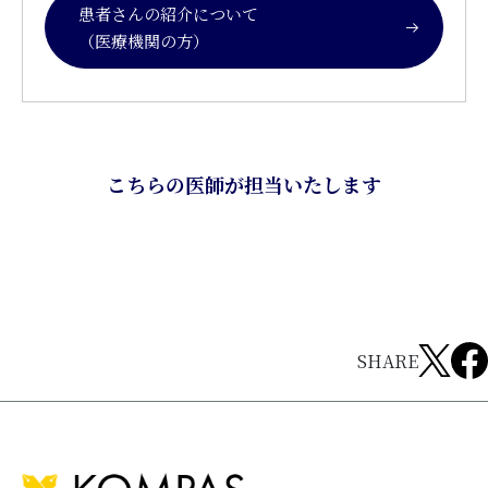
患者さんの紹介について
（医療機関の方）
こちらの医師が担当いたします
SHARE