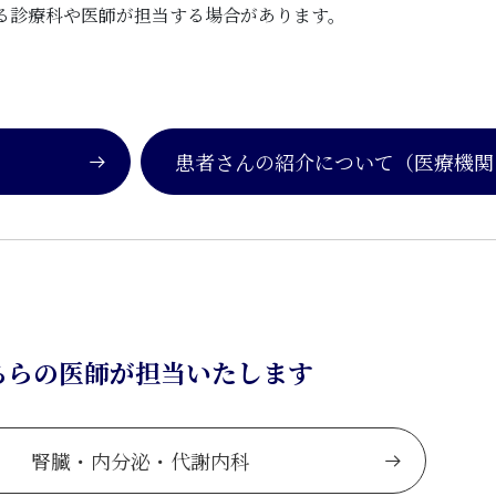
る診療科や医師が担当する場合があります。
患者さんの紹介について
（医療機関
ちらの医師が担当いたします
腎臓・内分泌・代謝内科