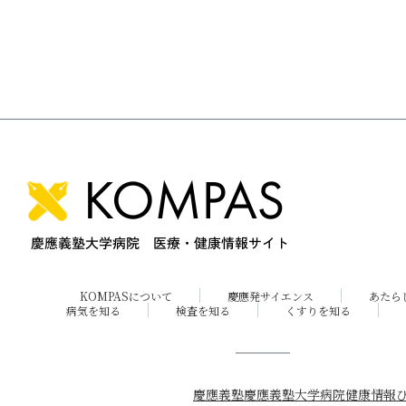
KOMPASについて
慶應発サイエンス
あたら
病気を知る
検査を知る
くすりを知る
慶應義塾
慶應義塾大学病院
健康情報