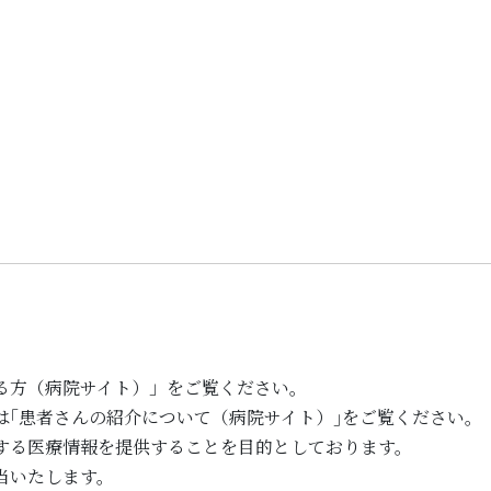
る方（病院サイト）」をご覧ください。
は｢患者さんの紹介について（病院サイト）｣をご覧ください。
する医療情報を提供することを目的としております。
当いたします。