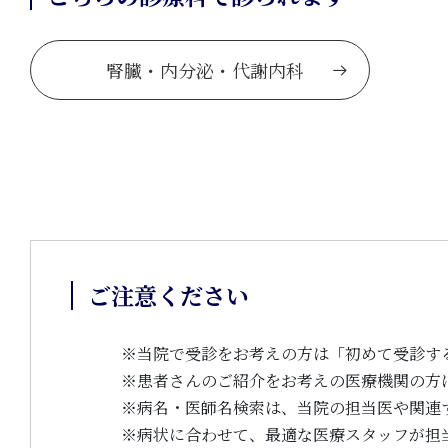
腎臓・内分泌・代謝内科
ご注意ください
※
当院で受診をお考えの方は「初めて受診す
※
患者さんのご紹介をお考えの医療機関の方
※
病名・医師名検索は、当院の担当医や関連
※
病状に合わせて、最適な医療スタッフが担