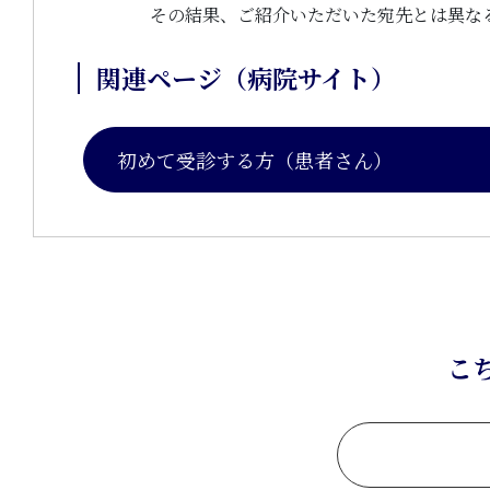
その結果、ご紹介いただいた宛先とは異な
関連ページ（病院サイト）
初めて受診する方（患者さん）
こ