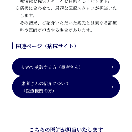
療情報を提供することを目的としております。
※
病状に合わせて、最適な医療スタッフが担当いた
します。
その結果、ご紹介いただいた宛先とは異なる診療
科や医師が担当する場合があります。
関連ページ（病院サイト）
初めて受診する方（患者さん）
患者さんの紹介について
（医療機関の方）
こちらの医師が担当いたします