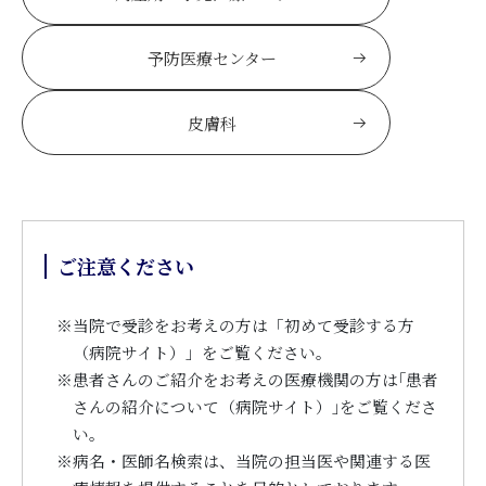
予防医療センター
皮膚科
ご注意ください
※
当院で受診をお考えの方は「初めて受診する方
（病院サイト）」をご覧ください。
※
患者さんのご紹介をお考えの医療機関の方は｢患者
さんの紹介について（病院サイト）｣をご覧くださ
い。
※
病名・医師名検索は、当院の担当医や関連する医