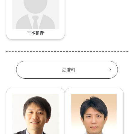
平本和音
皮膚科