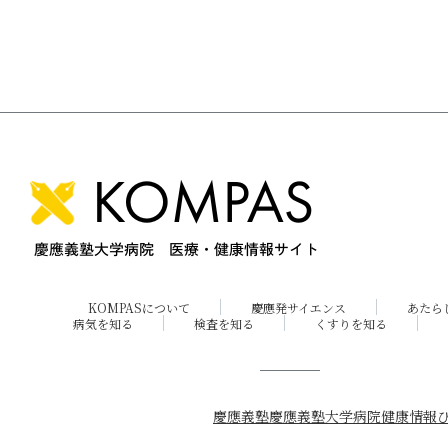
KOMPASについて
慶應発サイエンス
あたら
病気を知る
検査を知る
くすりを知る
慶應義塾
慶應義塾大学病院
健康情報