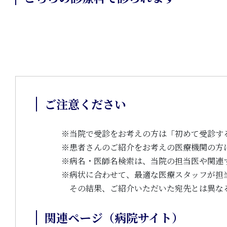
ご注意ください
※
当院で受診をお考えの方は「初めて受診す
※
患者さんのご紹介をお考えの医療機関の方
※
病名・医師名検索は、当院の担当医や関連
※
病状に合わせて、最適な医療スタッフが担
その結果、ご紹介いただいた宛先とは異な
関連ページ（病院サイト）