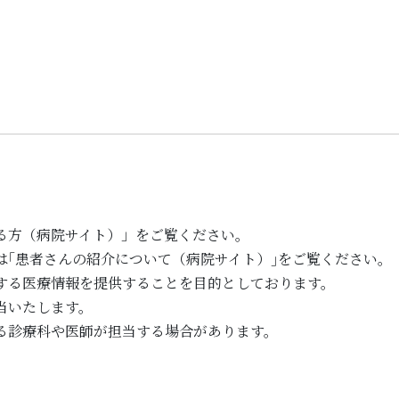
る方（病院サイト）」をご覧ください。
は｢患者さんの紹介について（病院サイト）｣をご覧ください。
する医療情報を提供することを目的としております。
当いたします。
る診療科や医師が担当する場合があります。