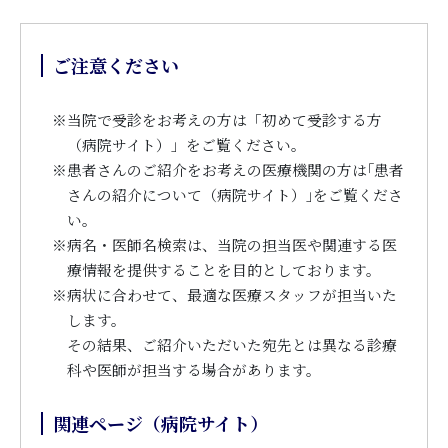
ご注意ください
※
当院で受診をお考えの方は「初めて受診する方
（病院サイト）」をご覧ください。
※
患者さんのご紹介をお考えの医療機関の方は｢患者
さんの紹介について（病院サイト）｣をご覧くださ
い。
※
病名・医師名検索は、当院の担当医や関連する医
療情報を提供することを目的としております。
※
病状に合わせて、最適な医療スタッフが担当いた
します。
その結果、ご紹介いただいた宛先とは異なる診療
科や医師が担当する場合があります。
関連ページ（病院サイト）