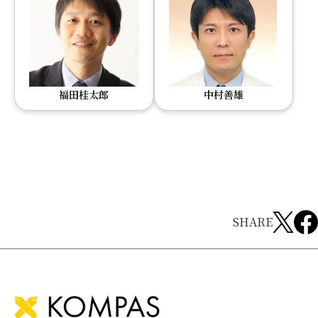
福田桂太郎
中村善雄
SHARE