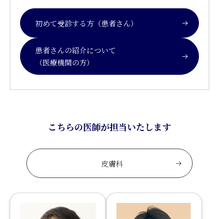
初めて受診する方（患者さん）
患者さんの紹介について
（医療機関の方）
こちらの医師が担当いたします
皮膚科