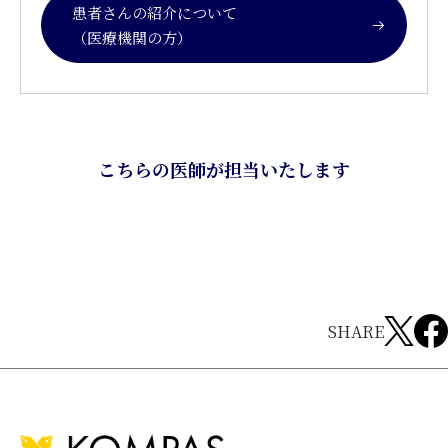
患者さんの紹介について
（医療機関の方）
こちらの医師が担当いたします
SHARE