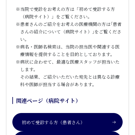
※
当院で受診をお考えの方は「初めて受診する方
（病院サイト）」をご覧ください。
※
患者さんのご紹介をお考えの医療機関の方は｢患者
さんの紹介について（病院サイト）｣をご覧くださ
い。
※
病名・医師名検索は、当院の担当医や関連する医
療情報を提供することを目的としております。
※
病状に合わせて、最適な医療スタッフが担当いた
します。
その結果、ご紹介いただいた宛先とは異なる診療
科や医師が担当する場合があります。
関連ページ（病院サイト）
初めて受診する方（患者さん）