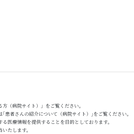
る方（病院サイト）」をご覧ください。
は｢患者さんの紹介について（病院サイト）｣をご覧ください。
する医療情報を提供することを目的としております。
当いたします。