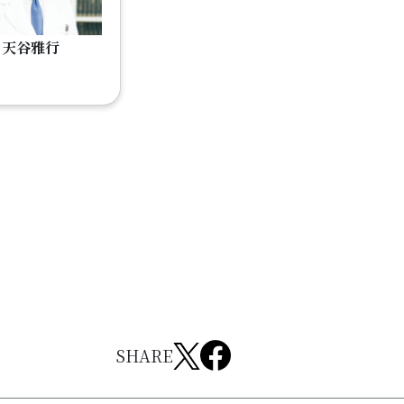
天谷雅行
SHARE