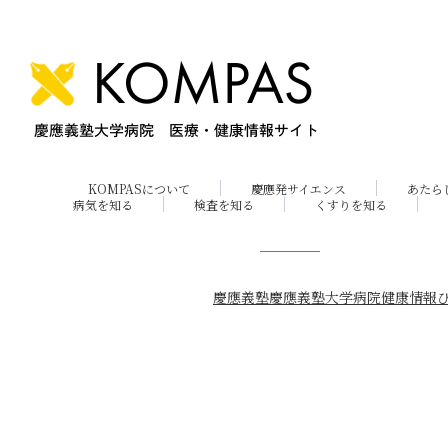
KOMPASについて
慶應発サイエンス
あたら
病気を知る
検査を知る
くすりを知る
慶應義塾
慶應義塾大学病院
健康情報