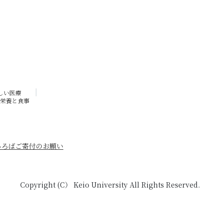
しい医療
栄養と食事
ひろば
ご寄付のお願い
Copyright (C） Keio University All Rights Reserved.