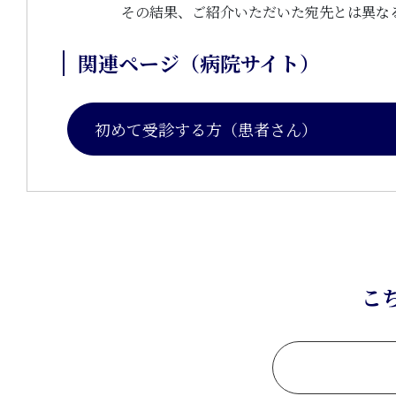
その結果、ご紹介いただいた宛先とは異な
関連ページ（病院サイト）
初めて受診する方（患者さん）
こ