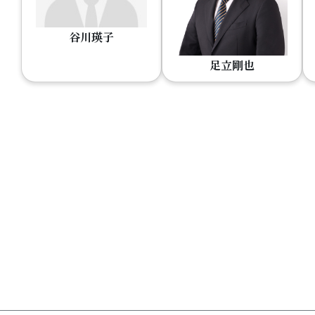
谷川瑛子
足立剛也