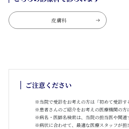
皮膚科
ご注意ください
※
当院で受診をお考えの方は「初めて受診す
※
患者さんのご紹介をお考えの医療機関の方
※
病名・医師名検索は、当院の担当医や関連
※
病状に合わせて、最適な医療スタッフが担