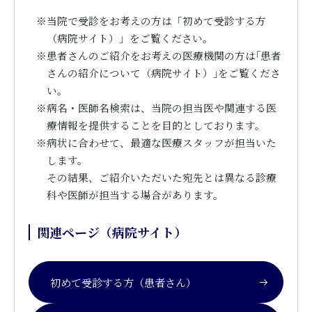
※
当院で受診をお考えの方は「初めて受診する方
（病院サイト）」をご覧ください。
※
患者さんのご紹介をお考えの医療機関の方は｢患者
さんの紹介について（病院サイト）｣をご覧くださ
い。
※
病名・医師名検索は、当院の担当医や関連する医
療情報を提供することを目的としております。
※
病状に合わせて、最適な医療スタッフが担当いた
します。
その結果、ご紹介いただいた宛先とは異なる診療
科や医師が担当する場合があります。
関連ページ（病院サイト）
初めて受診する方（患者さん）