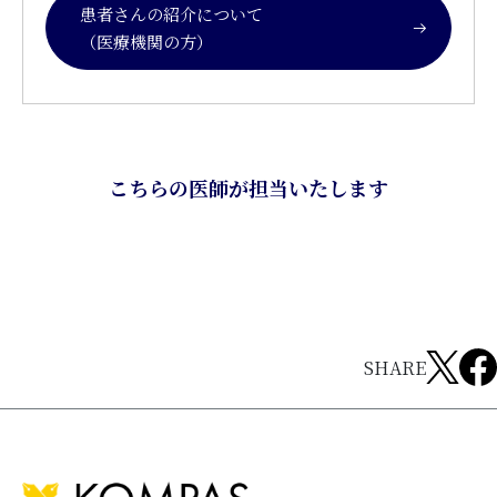
患者さんの紹介について
（医療機関の方）
こちらの医師が担当いたします
SHARE