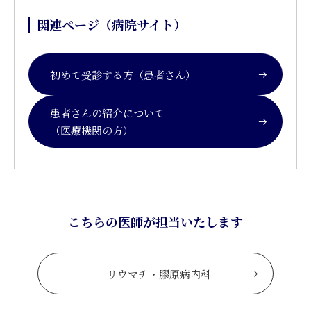
関連ページ（病院サイト）
初めて受診する方（患者さん）
患者さんの紹介について
（医療機関の方）
こちらの医師が担当いたします
リウマチ・膠原病内科