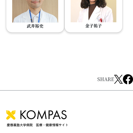
金子祐子
武井裕史
SHARE