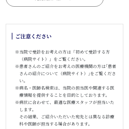
ご注意ください
※
当院で受診をお考えの方は「初めて受診する方
（病院サイト）」をご覧ください。
※
患者さんのご紹介をお考えの医療機関の方は｢患者
さんの紹介について（病院サイト）｣をご覧くださ
い。
※
病名・医師名検索は、当院の担当医や関連する医
療情報を提供することを目的としております。
※
病状に合わせて、最適な医療スタッフが担当いた
します。
その結果、ご紹介いただいた宛先とは異なる診療
科や医師が担当する場合があります。