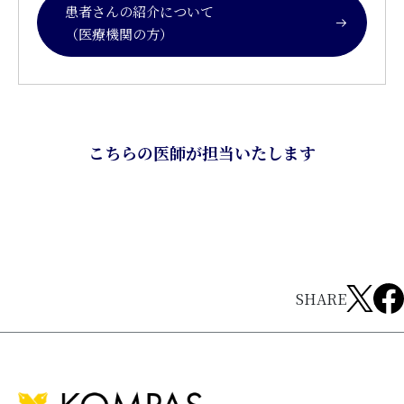
患者さんの紹介について
（医療機関の方）
こちらの医師が担当いたします
SHARE