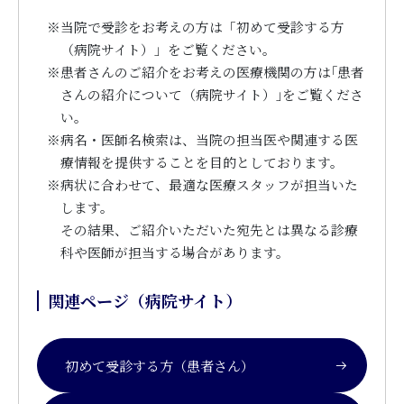
※
当院で受診をお考えの方は「初めて受診する方
（病院サイト）」をご覧ください。
※
患者さんのご紹介をお考えの医療機関の方は｢患者
さんの紹介について（病院サイト）｣をご覧くださ
い。
※
病名・医師名検索は、当院の担当医や関連する医
療情報を提供することを目的としております。
※
病状に合わせて、最適な医療スタッフが担当いた
します。
その結果、ご紹介いただいた宛先とは異なる診療
科や医師が担当する場合があります。
関連ページ（病院サイト）
初めて受診する方（患者さん）