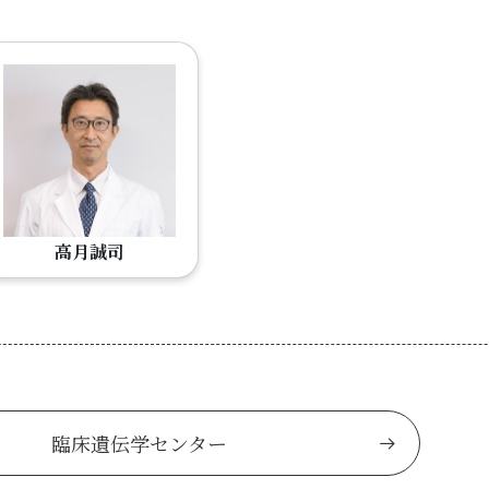
高月誠司
臨床遺伝学センター