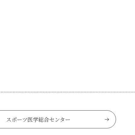
スポーツ医学総合センター