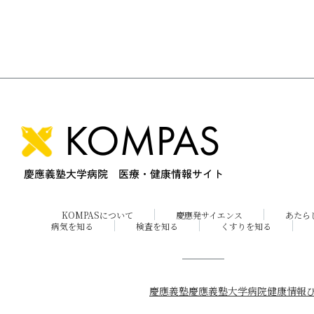
KOMPASについて
慶應発サイエンス
あたら
病気を知る
検査を知る
くすりを知る
慶應義塾
慶應義塾大学病院
健康情報