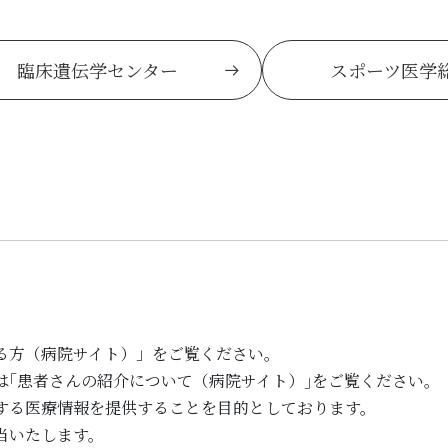
臨床遺伝学センター
スポーツ医学
る方（病院サイト）」をご覧ください。
は｢患者さんの紹介について（病院サイト）｣をご覧ください。
する医療情報を提供することを目的としております。
当いたします。