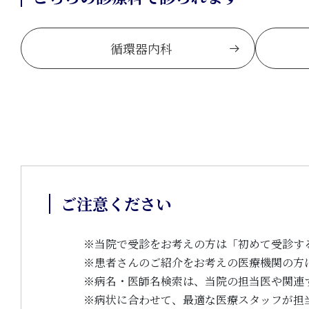
循環器内科
ご注意ください
※
当院で受診をお考えの方は「初めて受診す
※
患者さんのご紹介をお考えの医療機関の方
※
病名・医師名検索は、当院の担当医や関連
※
病状に合わせて、最適な医療スタッフが担