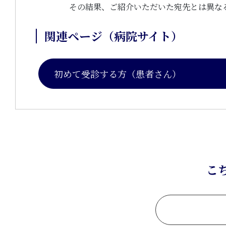
その結果、ご紹介いただいた宛先とは異な
関連ページ（病院サイト）
初めて受診する方（患者さん）
こ