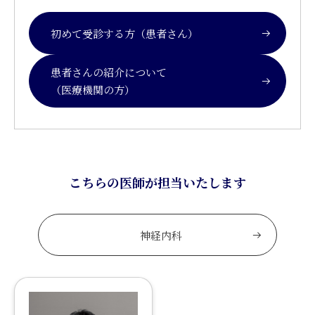
初めて受診する方（患者さん）
患者さんの紹介について
（医療機関の方）
こちらの医師が担当いたします
神経内科