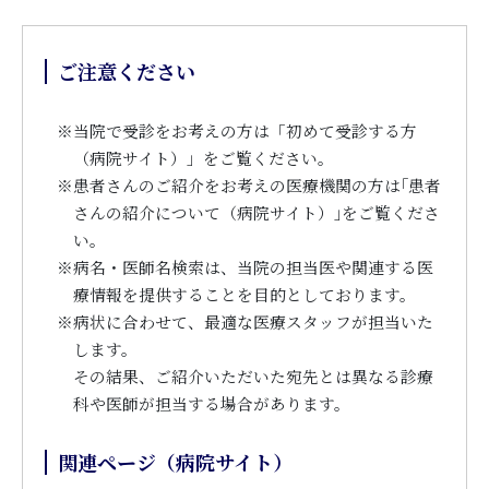
ご注意ください
※
当院で受診をお考えの方は「初めて受診する方
（病院サイト）」をご覧ください。
※
患者さんのご紹介をお考えの医療機関の方は｢患者
さんの紹介について（病院サイト）｣をご覧くださ
い。
※
病名・医師名検索は、当院の担当医や関連する医
療情報を提供することを目的としております。
※
病状に合わせて、最適な医療スタッフが担当いた
します。
その結果、ご紹介いただいた宛先とは異なる診療
科や医師が担当する場合があります。
関連ページ（病院サイト）