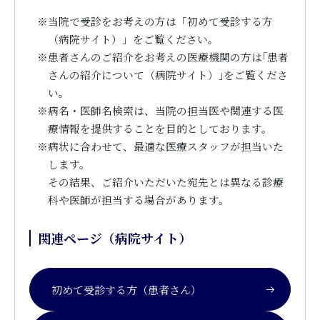
※
当院で受診をお考えの方は「初めて受診する方
（病院サイト）」をご覧ください。
※
患者さんのご紹介をお考えの医療機関の方は｢患者
さんの紹介について（病院サイト）｣をご覧くださ
い。
※
病名・医師名検索は、当院の担当医や関連する医
療情報を提供することを目的としております。
※
病状に合わせて、最適な医療スタッフが担当いた
します。
その結果、ご紹介いただいた宛先とは異なる診療
科や医師が担当する場合があります。
関連ページ（病院サイト）
初めて受診する方（患者さん）