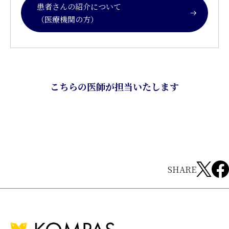
患者さんの紹介について
（医療機関の方）
こちらの医師が担当いたします
SHARE