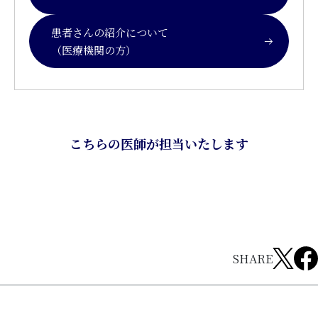
患者さんの紹介について
（医療機関の方）
こちらの医師が担当いたします
SHARE