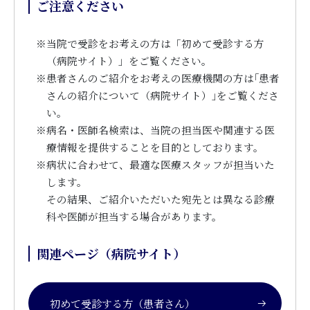
ご注意ください
※
当院で受診をお考えの方は「初めて受診する方
（病院サイト）」をご覧ください。
※
患者さんのご紹介をお考えの医療機関の方は｢患者
さんの紹介について（病院サイト）｣をご覧くださ
い。
※
病名・医師名検索は、当院の担当医や関連する医
療情報を提供することを目的としております。
※
病状に合わせて、最適な医療スタッフが担当いた
します。
その結果、ご紹介いただいた宛先とは異なる診療
科や医師が担当する場合があります。
関連ページ（病院サイト）
初めて受診する方（患者さん）