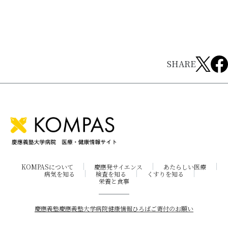
SHARE
KOMPASについて
慶應発サイエンス
あたらしい医療
病気を知る
検査を知る
くすりを知る
栄養と食事
慶應義塾
慶應義塾大学病院
健康情報ひろば
ご寄付のお願い