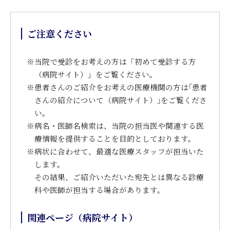
ご注意ください
※
当院で受診をお考えの方は「初めて受診する方
（病院サイト）」をご覧ください。
※
患者さんのご紹介をお考えの医療機関の方は｢患者
さんの紹介について（病院サイト）｣をご覧くださ
い。
※
病名・医師名検索は、当院の担当医や関連する医
療情報を提供することを目的としております。
※
病状に合わせて、最適な医療スタッフが担当いた
します。
その結果、ご紹介いただいた宛先とは異なる診療
科や医師が担当する場合があります。
関連ページ（病院サイト）