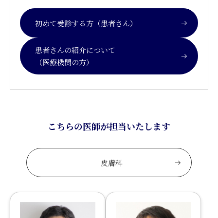
初めて受診する方（患者さん）
患者さんの紹介について
（医療機関の方）
こちらの医師が担当いたします
皮膚科