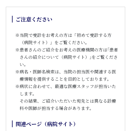
ご注意ください
※
当院で受診をお考えの方は「初めて受診する方
（病院サイト）」をご覧ください。
※
患者さんのご紹介をお考えの医療機関の方は｢患者
さんの紹介について（病院サイト）｣をご覧くださ
い。
※
病名・医師名検索は、当院の担当医や関連する医
療情報を提供することを目的としております。
※
病状に合わせて、最適な医療スタッフが担当いた
します。
その結果、ご紹介いただいた宛先とは異なる診療
科や医師が担当する場合があります。
関連ページ（病院サイト）