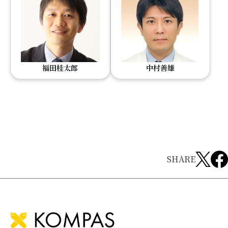
福田桂太郎
中村善雄
SHARE