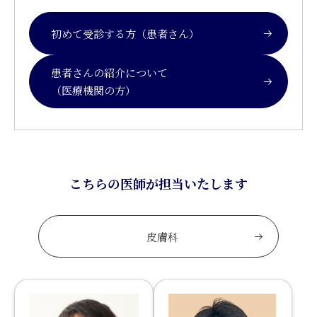
初めて受診する方（患者さん）
患者さんの紹介について
（医療機関の方）
こちらの医師が担当いたします
皮膚科