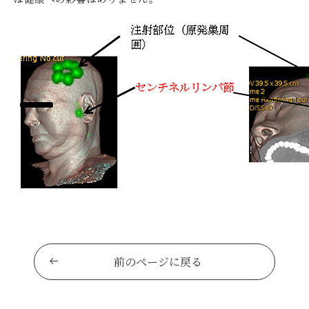
前のページに戻る