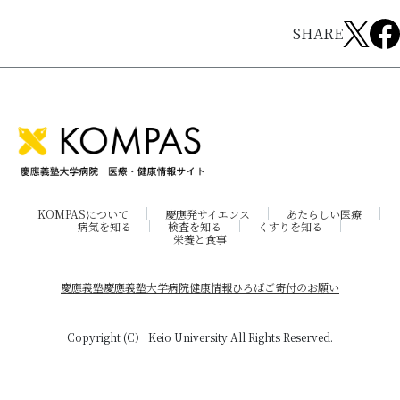
SHARE
KOMPASについて
慶應発サイエンス
あたらしい医療
病気を知る
検査を知る
くすりを知る
栄養と食事
慶應義塾
慶應義塾大学病院
健康情報ひろば
ご寄付のお願い
Copyright (C） Keio University All Rights Reserved.