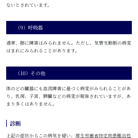
ないとされています。
（9）呼吸器
通常、肺に障害はみられません。ただし、気管支動脈の病変
はまれにみられることがあります。
（10）その他
体のどの臓器にも血流障害に基づく病変がみられることがあ
り、乳房、子宮、脾臓などの病変が報告されていますが、あ
まり多くはありません。
診断
上記の症状からこの病気を疑い、
厚生労働省特定疾患難治性