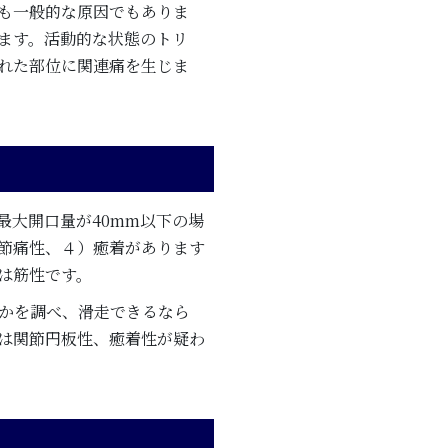
も一般的な原因でもありま
ます。活動的な状態のトリ
れた部位に関連痛を生じま
最大開口量が40mm以下の場
節痛性、４）癒着があります
は筋性です。
かを調べ、滑走できるなら
は関節円板性、癒着性が疑わ