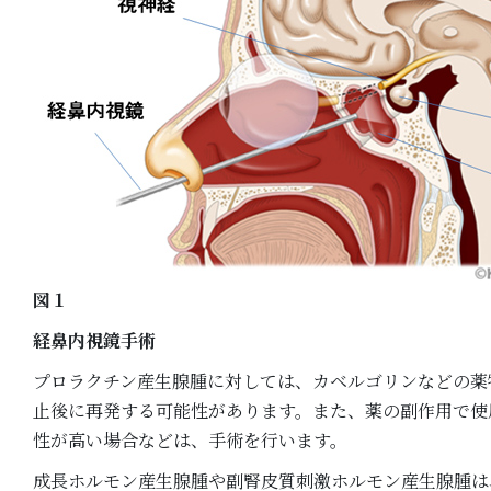
図１
経鼻内視鏡手術
プロラクチン産生腺腫に対しては、カベルゴリンなどの薬
止後に再発する可能性があります。また、薬の副作用で使
性が高い場合などは、手術を行います。
成長ホルモン産生腺腫や副腎皮質刺激ホルモン産生腺腫は