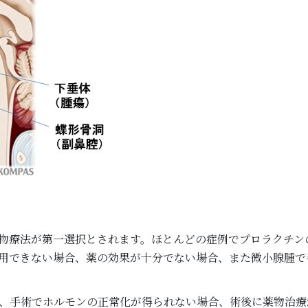
物療法が第一選択とされます。ほとんどの症例でプロラクチン
用できない場合、薬の効果が十分でない場合、また微小腺腫で
、手術でホルモンの正常化が得られない場合、術後に薬物治療