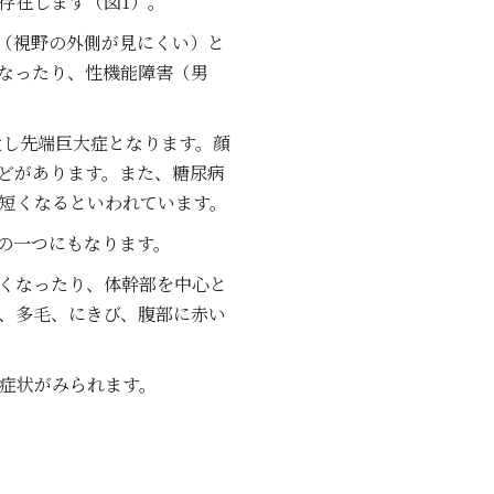
存在します（図1）。
（視野の外側が見にくい）と
なったり、性機能障害（男
大し先端巨大症となります。顔
どがあります。また、糖尿病
年短くなるといわれています。
の一つにもなります。
くなったり、体幹部を中心と
、多毛、にきび、腹部に赤い
症状がみられます。