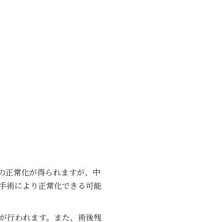
の正常化が得られますが、中
手術により正常化できる可能
が行われます。また、術後残