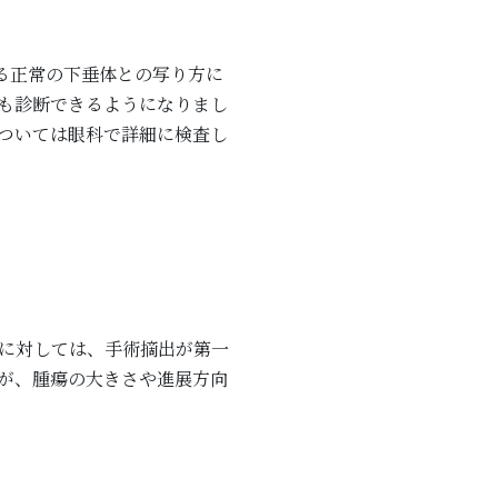
る正常の下垂体との写り方に
も診断できるようになりまし
ついては眼科で詳細に検査し
に対しては、手術摘出が第一
が、腫瘍の大きさや進展方向