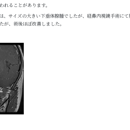
われることがあります。
は、サイズの大きい下垂体腺腫でしたが、経鼻内視鏡手術にて
たが、術後ほぼ改善しました。