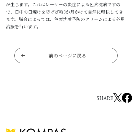
が生じます。これはレーザーの炎症による色素沈着ですの
で、日中の日焼けを防げば約3か月かけて自然に軽快してき
ます。場合によっては、色素沈着予防のクリームによる外用
治療を行います。
前のページに戻る
SHARE