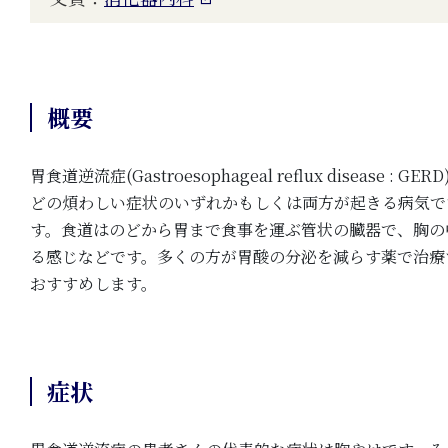
概要
胃食道逆流症(Gastroesophageal reflux di
どの煩わしい症状のいずれかもしくは両方が起きる病気です
す。食道はのどから胃まで食事を運ぶ管状の臓器で、胸の
る感じなどです。多くの方が胃酸の分泌を減らす薬で治療
おすすめします。
症状