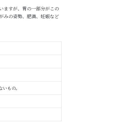
いますが、胃の一部分がこの
がみの姿勢、肥満、妊娠など
ないもの。