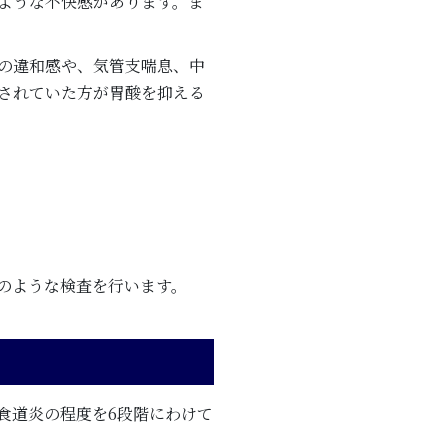
ような不快感があります。ま
の違和感や、気管支喘息、中
されていた方が胃酸を抑える
のような検査を行います。
食道炎の程度を6段階にわけて