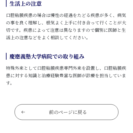
生活上の注意
口腔粘膜疾患の場合は慢性の経過をたどる疾患が多く、病気
の事を良く理解し、根気よく上手に付き合って行くことが大
切です。疾患によって注意は異なりますので個別に医師と生
活上の注意などをよく相談してください。
慶應義塾大学病院での取り組み
特殊外来として口腔粘膜疾患専門外来を設置し、口腔粘膜疾
患に対する知識と治療経験豊富な医師が診療を担当していま
す。
前のページに戻る