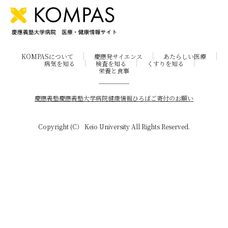
KOMPASについて
慶應発サイエンス
あたらしい医療
病気を知る
検査を知る
くすりを知る
栄養と食事
慶應義塾
慶應義塾大学病院
健康情報ひろば
ご寄付のお願い
Copyright (C） Keio University All Rights Reserved.