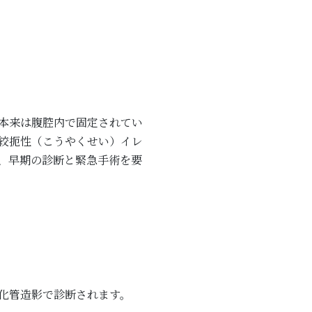
本来は腹腔内で固定されてい
絞扼性（こうやくせい）イレ
、早期の診断と緊急手術を要
化管造影で診断されます。