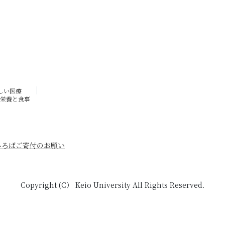
しい医療
栄養と食事
ひろば
ご寄付のお願い
Copyright (C） Keio University All Rights Reserved.