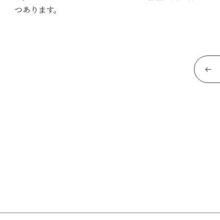
つあります。