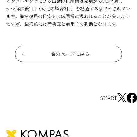
インフルエンザによる出席停止期間は発症から5日経過し、
かつ解熱後2日（幼児の場合3日）を経過するまでとされてい
ます。職場復帰の目安もほぼ同様に扱われることが多いよう
ですが、最終的には産業医と雇用主の判断となります。
前のページに戻る
SHARE