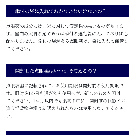
添付の袋に入れておかないといけないの？
点眼薬の成分には、光に対して安定性の悪いものがありま
す。室内の照明の光であれば添付の遮光袋に入れておけば心
配いりません。添付の袋がある点眼薬は、袋に入れて保管し
てください。
開封した点眼薬はいつまで使えるの？
点眼容器に記載されている使用期限は開封前の使用期限で
す。開封後1か月を過ぎたら使用せず、新しいものを開封し
てください。1か月以内でも薬物の中に、開封前の状態とは
違う浮遊物や濁りが認められたものは使用しないでくださ
い。