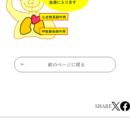
前のページに戻る
SHARE