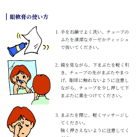
眼軟膏の使い方
手を石鹸でよく洗い、チューブの
ふたを清潔なガーゼかティッシュ
で抜いてください。
鏡を見ながら、下まぶたを軽く引
き、チューブの先がまぶたやまつ
げ、眼球に触れないように注意し
ながら、チューブを少し押して下
まぶたに薬をつけてください。
まぶたを閉じ、軽くマッサージし
てください。
強く押さえないように注意してく