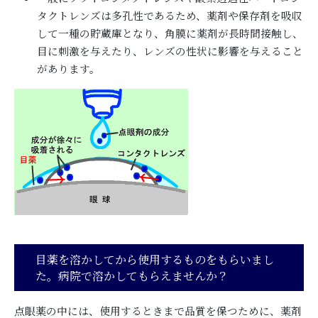
タクトレンズは多孔性であるため、薬剤や保存剤を吸収
して一種の貯蔵庫となり、角膜に薬剤が長時間接触し、
目に刺激を与えたり、レンズの性状に影響を与えること
があります。
目薬を溶かしてから使用するものをもらいまし
た。病院で溶かしてもらえませんか？
点眼薬の中には、使用するときまで品質を保つために、薬剤